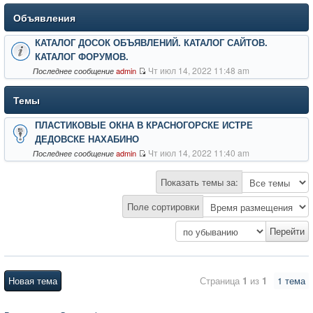
Объявления
КАТАЛОГ ДОСОК ОБЪЯВЛЕНИЙ. КАТАЛОГ САЙТОВ.
КАТАЛОГ ФОРУМОВ.
Чт июл 14, 2022 11:48 am
admin
Последнее сообщение
Темы
ПЛАСТИКОВЫЕ ОКНА В КРАСНОГОРСКЕ ИСТРЕ
ДЕДОВСКЕ НАХАБИНО
Чт июл 14, 2022 11:40 am
admin
Последнее сообщение
Показать темы за:
Поле сортировки
Новая тема
Страница
1
из
1
1 тема